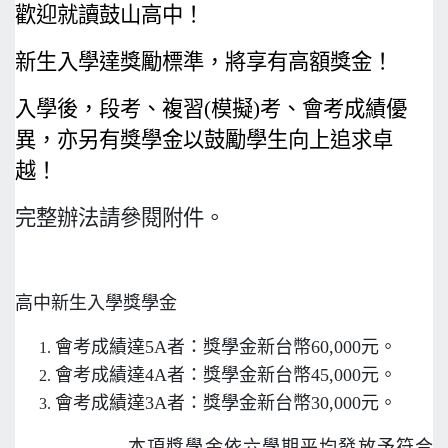
歡迎就讀鼓山高中！
新生入學達獎勵標準，將享有高額獎金！
入學後，段考、複習(模擬)考、會考成績優
異，亦另有獎學金以鼓勵學生向上追求卓
越！
完整辦法請參閱附件。
高中新生入學獎學金
會考成績達5A者：獎學金新台幣60,000元。
會考成績達4A者：獎學金新台幣45,000元。
會考成績達3A者：獎學金新台幣30,000元。
本項獎學金依六學期平均發放予符合