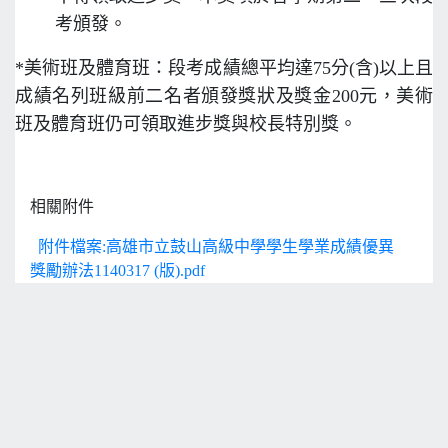
考頒發。
*美術班及體育班：段考成績總平均達75分(含)以上且
成績名列班級前二名者頒發獎狀及獎金200元，美術
班及體育班仍可領取進步獎與校長特別獎。
相關附件
附件檔案:高雄市立鼓山高級中學學生學業成績優異
獎勵辦法1140317 (版).pdf