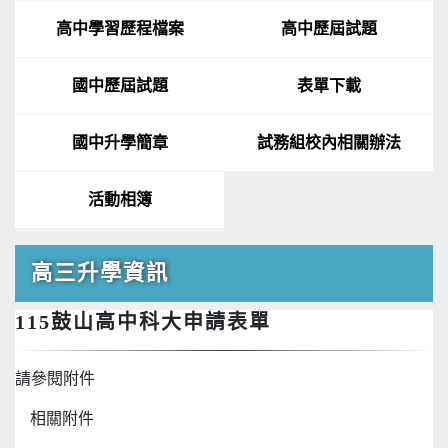
高中學習歷程檔案
高中歷屆試題
國中歷屆試題
表單下載
國中升學簡章
試務組校內相關辦法
活動相簿
高三升學資訊
115鼓山高中科大申請表單
請參閱附件
相關附件