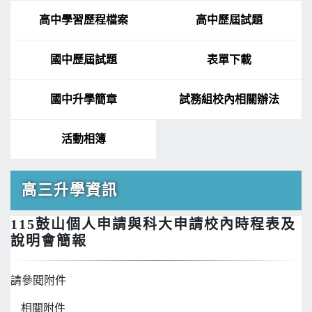
高中學習歷程檔案
高中歷屆試題
國中歷屆試題
表單下載
國中升學簡章
試務組校內相關辦法
活動相簿
高三升學資訊
115鼓山個人申請與科大申請校內時程表及
說明會簡報
請參閱附件
相關附件