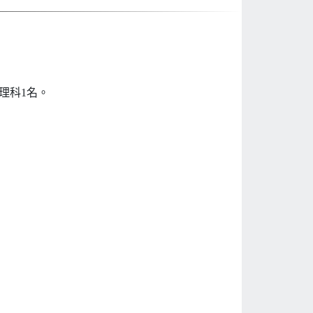
理科1名。