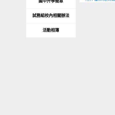
國中升學簡章
試務組校內相關辦法
活動相簿