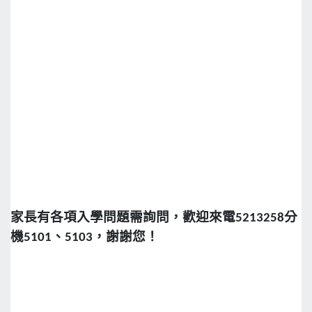
家長有各項入學問題需詢問，歡迎來電5213258分
機5101、5103，謝謝您！