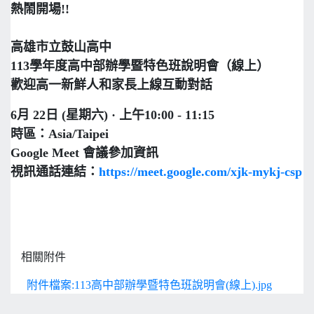
熱鬧開場!!
高雄市立鼓山高中
113學年度高中部辦學暨特色班說明會（線上）
歡迎高一新鮮人和家長上線互動對話
6月 22日 (星期六) · 上午10:00 - 11:15
時區：Asia/Taipei
Google Meet 會議參加資訊
視訊通話連結：
https://meet.google.com/xjk-mykj-csp
相關附件
附件檔案:113高中部辦學暨特色班說明會(線上).jpg