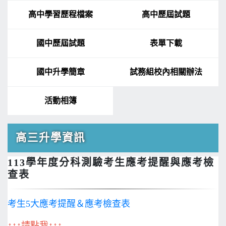
高中學習歷程檔案
高中歷屆試題
國中歷屆試題
表單下載
國中升學簡章
試務組校內相關辦法
活動相簿
高三升學資訊
113學年度分科測驗考生應考提醒與應考檢
查表
考生5大應考提醒＆應考檢查表
↑↑↑請點我↑↑↑