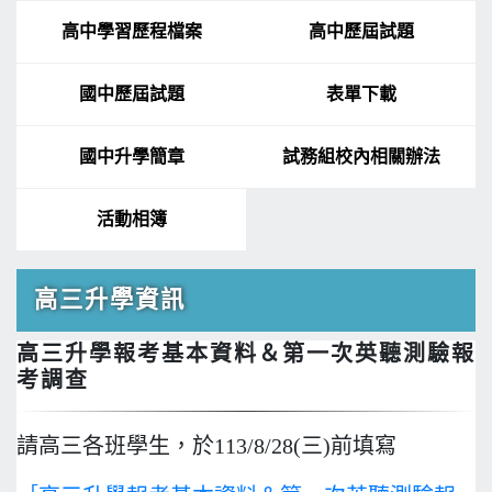
高中學習歷程檔案
高中歷屆試題
國中歷屆試題
表單下載
國中升學簡章
試務組校內相關辦法
活動相簿
高三升學資訊
高三升學報考基本資料＆第一次英聽測驗報
考調查
請高三各班學生，於113/8/28(三)前填寫