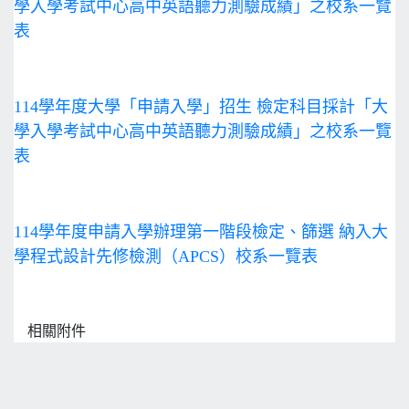
學入學考試中心高中英語聽力測驗成績」之校系一覽
表
114學年度大學「申請入學」招生 檢定科目採計「大
學入學考試中心高中英語聽力測驗成績」之校系一覽
表
114學年度申請入學辦理第一階段檢定、篩選 納入大
學程式設計先修檢測（APCS）校系一覽表
相關附件