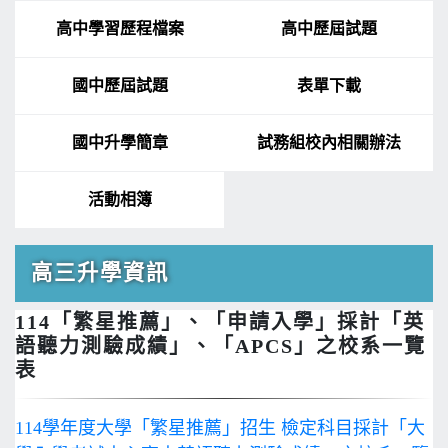
高中學習歷程檔案
高中歷屆試題
國中歷屆試題
表單下載
國中升學簡章
試務組校內相關辦法
活動相簿
高三升學資訊
114「繁星推薦」、「申請入學」採計「英
語聽力測驗成績」、「APCS」之校系一覽
表
114學年度大學「繁星推薦」招生 檢定科目採計「大