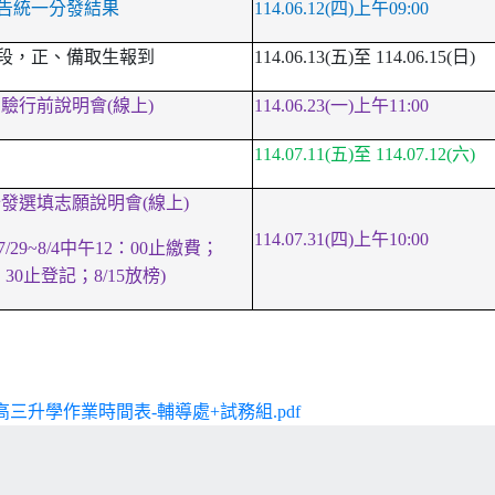
告統一分發結果
114.06.12(
四)上午09:00
段，正、備取生報到
114.06.13(
五)至 114.06.15(日)
驗行前說明會(線上)
114.06.23(
一)上午11:00
114.07.11(
五)至 114.07.12(六)
發選填志願說明會(線上)
114.07.31(
四)上午10:00
/29~8/4中午12：00止繳費；
4：30止登記；8/15放榜)
年高三升學作業時間表-輔導處+試務組.pdf