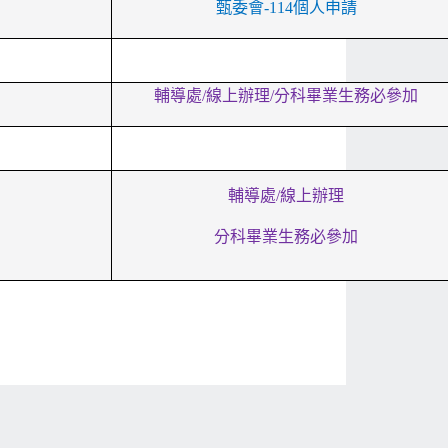
甄委會-114個人申請
輔導處/線上辦理/分科畢業生務必參加
輔導處/線上辦理
分科畢業生務必參加