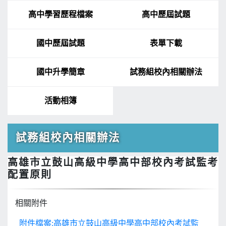
高中學習歷程檔案
高中歷屆試題
國中歷屆試題
表單下載
國中升學簡章
試務組校內相關辦法
活動相簿
試務組校內相關辦法
高雄市立鼓山高級中學高中部校內考試監考
配置原則
相關附件
附件檔案:高雄市立鼓山高級中學高中部校內考試監