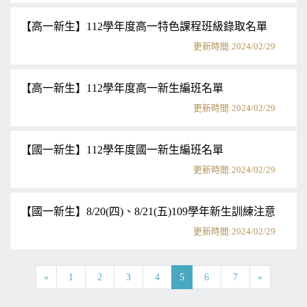
【高一新生】112學年度高一特色課程班級錄取名單
更新時間:2024/02/29
【高一新生】112學年度高一新生編班名單
更新時間:2024/02/29
【國一新生】112學年度國一新生編班名單
更新時間:2024/02/29
【國一新生】8/20(四)、8/21(五)109學年新生訓練注意事
更新時間:2024/02/29
«
1
2
3
4
5
6
7
»