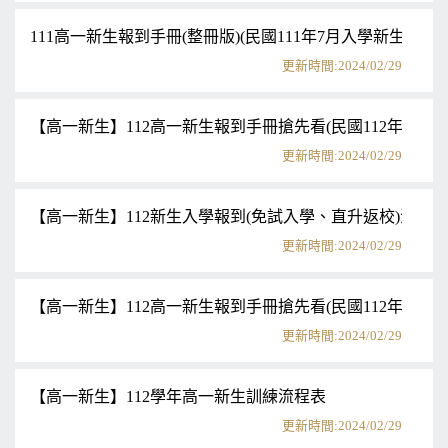
111高一新生報到手冊(整冊版)(民國111年7月入學新生適用)
更新時間:2024/02/29
【高一新生】112高一新生報到手冊搶先看(民國112年7月入
更新時間:2024/02/29
【高一新生】112新生入學報到(免試入學、直升返校)注意
更新時間:2024/02/29
【高一新生】112高一新生報到手冊搶先看(民國112年7月入
更新時間:2024/02/29
【高一新生】112學年高一新生訓練流程表
更新時間:2024/02/29