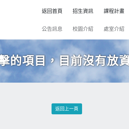
返回首頁
招生資訊
課程計畫
公告訊息
校園介紹
處室介紹
擊的項目，目前沒有放
返回上一頁