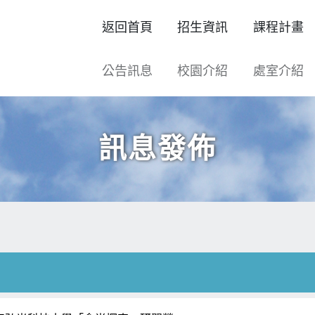
返回首頁
招生資訊
課程計畫
公告訊息
校園介紹
處室介紹
訊息發佈