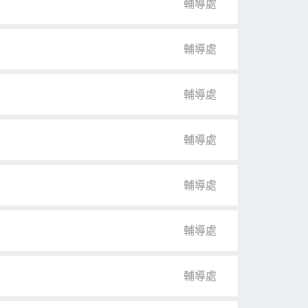
輔導處
輔導處
輔導處
輔導處
輔導處
輔導處
輔導處