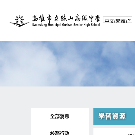
學習資源
全部消息
校務行政