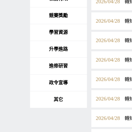
2026/04/28
轉
競賽獎勵
2026/04/28
轉
學習資源
2026/04/28
轉
升學進路
2026/04/28
轉
進修研習
2026/04/28
轉
政令宣導
2026/04/28
轉
其它
2026/04/28
轉