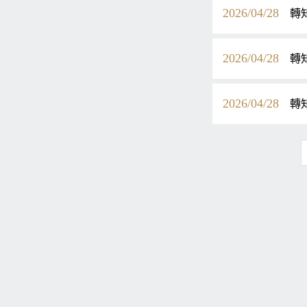
2026/04/28
轉
2026/04/28
轉
2026/04/28
轉