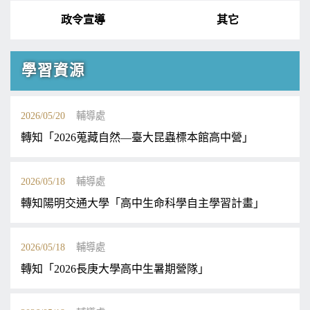
政令宣導
其它
學習資源
2026/05/20
輔導處
轉知「2026蒐藏自然—臺大昆蟲標本館高中營」
2026/05/18
輔導處
轉知陽明交通大學「高中生命科學自主學習計畫」
2026/05/18
輔導處
轉知「2026長庚大學高中生暑期營隊」