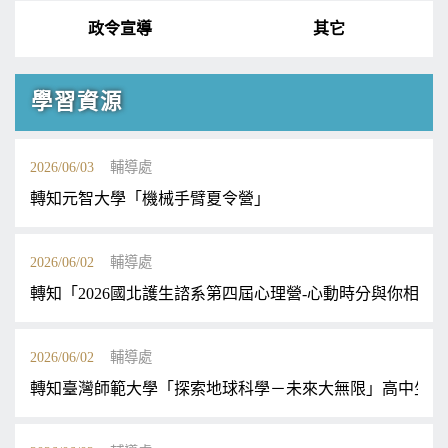
政令宣導
其它
學習資源
2026/06/03
輔導處
轉知元智大學「機械手臂夏令營」
2026/06/02
輔導處
轉知「2026國北護生諮系第四屆心理營-心動時分與你相癒
2026/06/02
輔導處
轉知臺灣師範大學「探索地球科學－未來大無限」高中生半