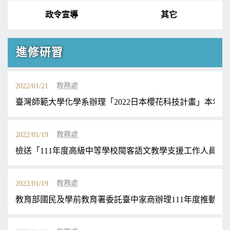
政令宣導
其它
進修研習
2022/01/21
教務處
臺灣師範大學化學系辦理「2022日本櫻花科技計畫」本年度第
2022/01/19
教務處
檢送「111年度高級中等學校閩客語文教學支援工作人員培
2022/01/19
教務處
教育部國民及學前教育署委託臺中家商辦理111年度推動高