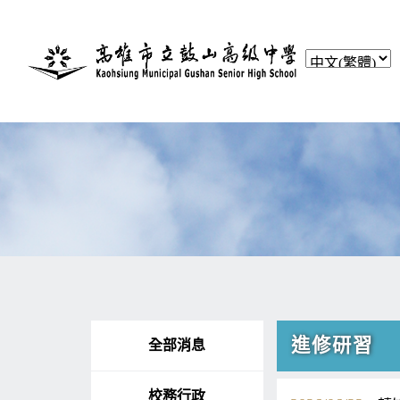
進修研習
全部消息
校務行政