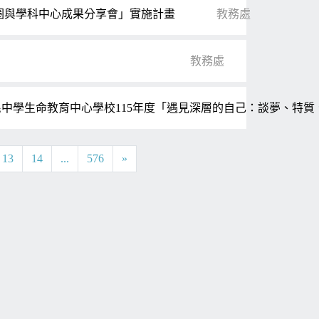
作圈與學科中心成果分享會」實施計畫
教務處
教務處
中學生命教育中心學校115年度「遇見深層的自己：談夢、特質
13
14
...
576
»