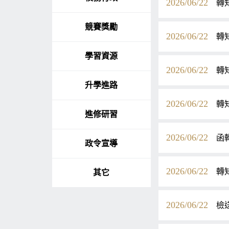
2026/06/22
轉
競賽獎勵
2026/06/22
轉
學習資源
2026/06/22
轉
升學進路
2026/06/22
轉
進修研習
2026/06/22
函
政令宣導
2026/06/22
轉
其它
2026/06/22
檢