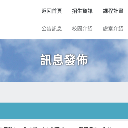
返回首頁
招生資訊
課程計畫
公告訊息
校園介紹
處室介紹
訊息發佈