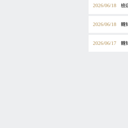
2026/06/18
檢
2026/06/18
轉
2026/06/17
轉