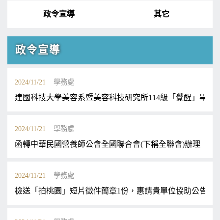
政令宣導
其它
政令宣導
2024/11/21
學務處
建國科技大學美容系暨美容科技研究所114級「覺醒」畢業
2024/11/21
學務處
函轉中華民國營養師公會全國聯合會(下稱全聯會)辦理「營
2024/11/21
學務處
檢送「拍桃園」短片徵件簡章1份，惠請貴單位協助公告宣