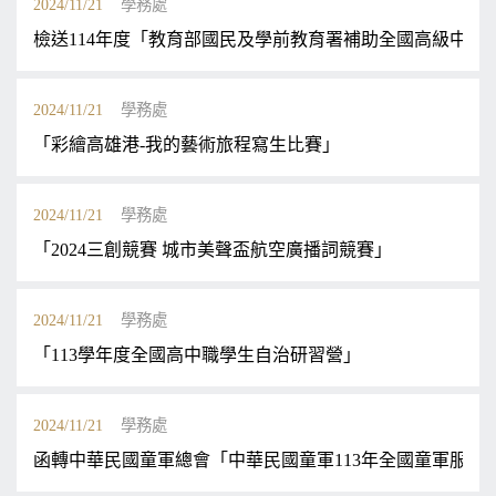
2024/11/21
學務處
檢送114年度「教育部國民及學前教育署補助全國高級中等
2024/11/21
學務處
「彩繪高雄港-我的藝術旅程寫生比賽」
2024/11/21
學務處
「2024三創競賽 城市美聲盃航空廣播詞競賽」
2024/11/21
學務處
「113學年度全國高中職學生自治研習營」
2024/11/21
學務處
函轉中華民國童軍總會「中華民國童軍113年全國童軍服務