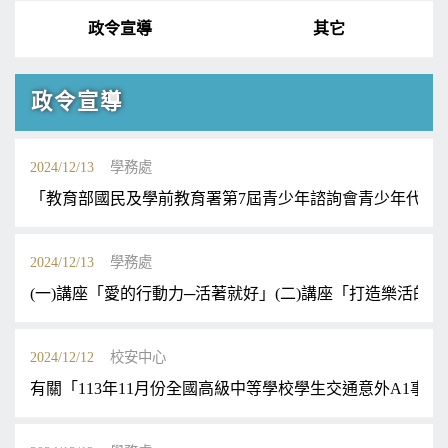
政令宣導
其它
政令宣導
2024/12/13
學務處
「教育部國民及學前教育署第7屆青少年諮詢會青少年代表
2024/12/13
學務處
(一)講座「愛的行動力─活著就好」(二)講座「打造樂活的
2024/12/12
校安中心
有關「113年11月份全國高級中等學校學生交通意外A1事 