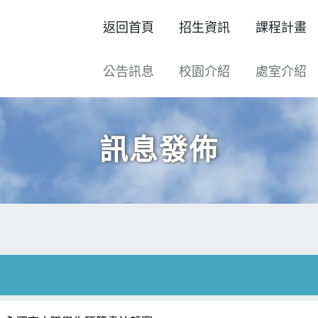
返回首頁
招生資訊
課程計畫
公告訊息
校園介紹
處室介紹
訊息發佈