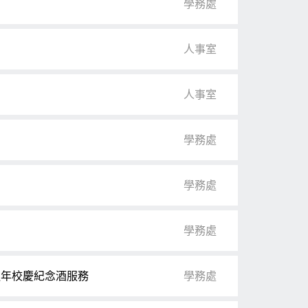
學務處
人事室
人事室
學務處
學務處
學務處
週年校慶紀念酒服務
學務處