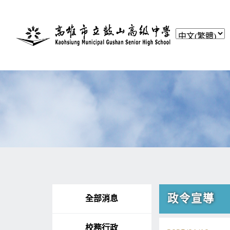
政令宣導
全部消息
校務行政