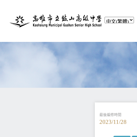
最後編修時間
2023/11/28