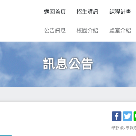
返回首頁
招生資訊
課程計畫
公告訊息
校園介紹
處室介紹
訊息公告
Facebo
T
學務處-學務