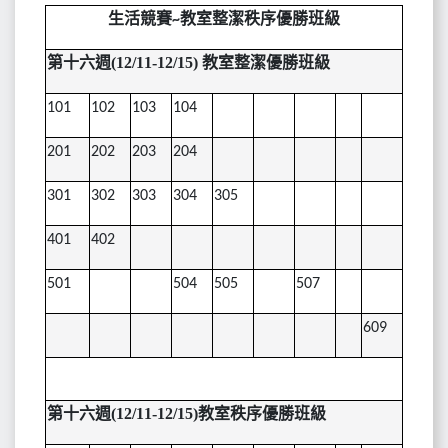
生活競賽
教室整潔秩序優勝班級
~
第十六週(12/11-12/15) 教室整潔優勝班級
101
102
103
104
201
202
203
204
301
302
303
304
305
401
402
501
504
505
507
609
第十六週(12/11-12/15)教室秩序優勝班級