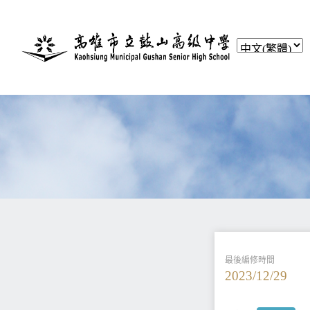
最後編修時間
2023/12/29