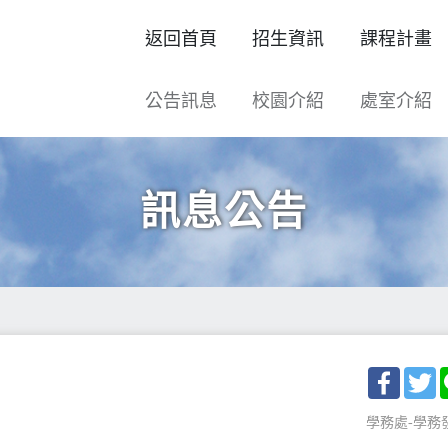
返回首頁
招生資訊
課程計畫
公告訊息
校園介紹
處室介紹
訊息公告
Facebo
T
學務處-學務