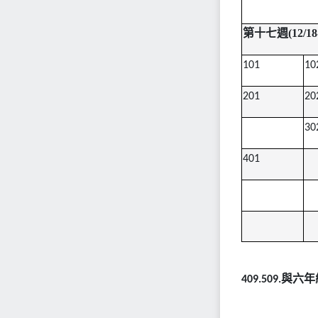
第十七週(12/1
101
10
201
20
30
401
與六年
409.509.