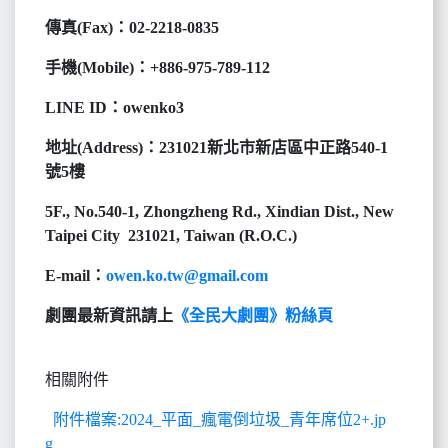
傳真(Fax)：02-2218-0835
手機(Mobile)：+886-975-789-112
LINE ID：owenko3
地址(Address)：231021新北市新店區中正路540-1
號5樓
5F., No.540-1, Zhongzheng Rd., Xindian Dist., New
Taipei City 231021, Taiwan (R.O.C.)
E-mail：
owen.ko.tw@gmail.com
劇團最新資訊請上
《全民大劇團》粉絲頁
相關附件
附件檔案:2024_平面_瘋電倒垃圾_青年席位2+.jp
g