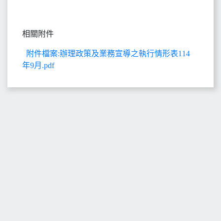
相關附件
附件檔案:辦理政策及業務宣導之執行情形表114
年9月.pdf