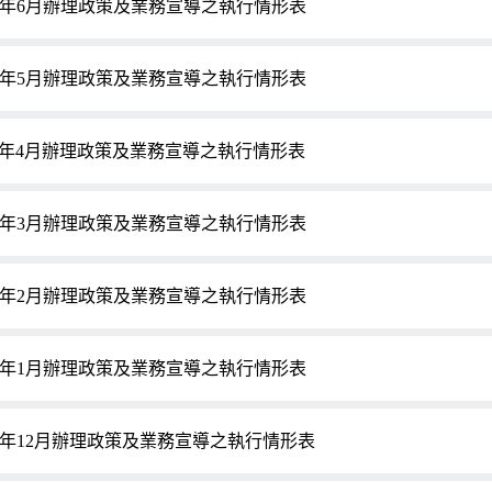
15年6月辦理政策及業務宣導之執行情形表
15年5月辦理政策及業務宣導之執行情形表
15年4月辦理政策及業務宣導之執行情形表
15年3月辦理政策及業務宣導之執行情形表
15年2月辦理政策及業務宣導之執行情形表
15年1月辦理政策及業務宣導之執行情形表
14年12月辦理政策及業務宣導之執行情形表