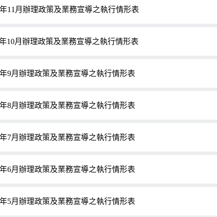
14年11月辦理政策及業務宣導之執行情形表
14年10月辦理政策及業務宣導之執行情形表
14年9月辦理政策及業務宣導之執行情形表
14年8月辦理政策及業務宣導之執行情形表
14年7月辦理政策及業務宣導之執行情形表
14年6月辦理政策及業務宣導之執行情形表
14年5月辦理政策及業務宣導之執行情形表