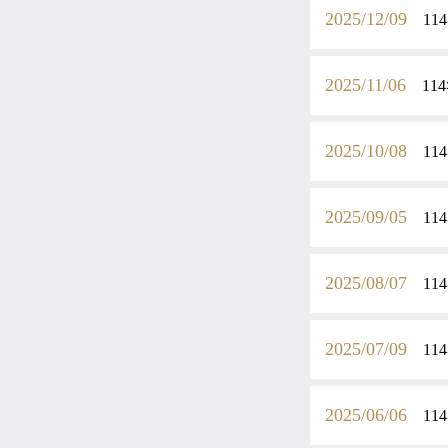
2025/12/09
1
2025/11/06
1
2025/10/08
1
2025/09/05
1
2025/08/07
1
2025/07/09
1
2025/06/06
1