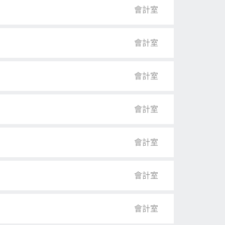
會計室
會計室
會計室
會計室
會計室
會計室
會計室