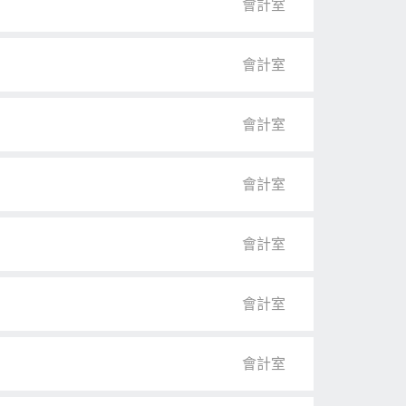
會計室
會計室
會計室
會計室
會計室
會計室
會計室