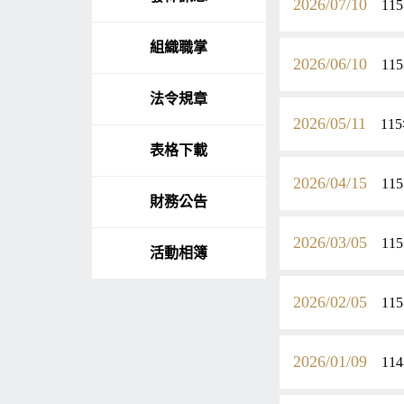
2026/07/10
1
組織職掌
2026/06/10
1
法令規章
2026/05/11
1
表格下載
2026/04/15
1
財務公告
2026/03/05
1
活動相簿
2026/02/05
1
2026/01/09
1