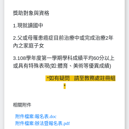
獎助對象與資格
1.現就讀國中
2.父或母罹患癌症目前治療中或完成治療2年
內之家庭子女
3.108學年度第一學期學科成績平均60分以上
或具有特殊表現(如:體育、美術等優異成績)
*如有疑問 請至教務處註冊組
*
相關附件
附件檔案:報名表.doc
附件檔案:辦法暨報名表.pdf