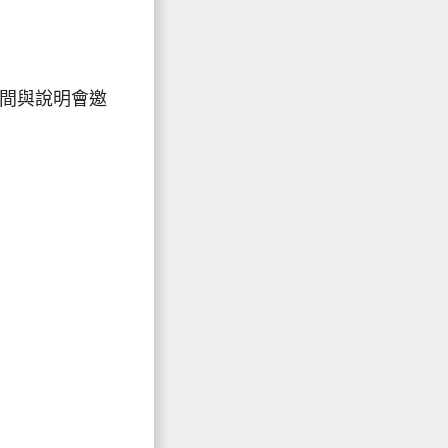
關時間與說明會邀