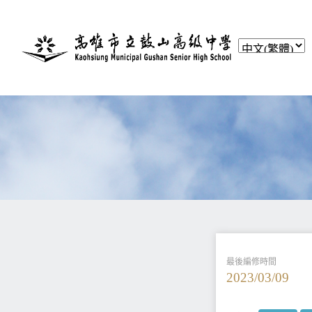
最後編修時間
2023/03/09