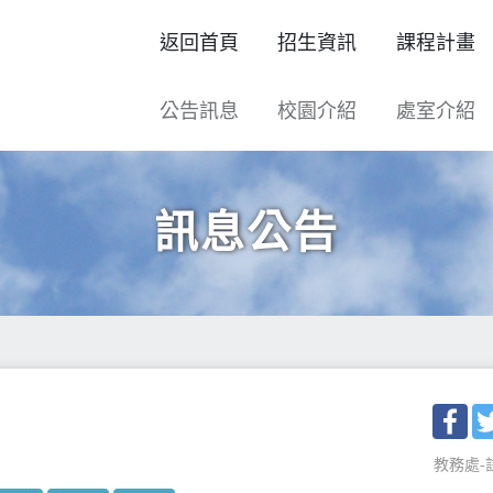
返回首頁
招生資訊
課程計畫
公告訊息
校園介紹
處室介紹
訊息公告
Fac
教務處-