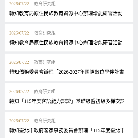
2026/07/22
教育研究組
轉知教育局原住民族教育資源中心辦理增能研習活動「文化
2026/07/22
教育研究組
轉知教育局原住民族教育資源中心辦理增能研習活動「文化
2026/07/22
教育研究組
轉知僑務委員會辦理「2026-2027年國際數位學伴計畫」計
2026/07/22
教育研究組
轉知「115年度客語能力認證」基礎級暨初級多梯次認證報
2026/07/22
教育研究組
轉知臺北市政府客家事務委員會辦理「115年度臺北市國小