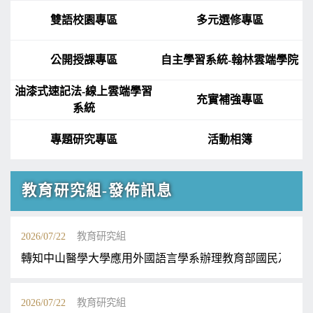
雙語校園專區
多元選修專區
公開授課專區
自主學習系統-翰林雲端學院
油漆式速記法-線上雲端學習
充實補強專區
系統
專題研究專區
活動相簿
教育研究組-發佈訊息
2026/07/22
教育研究組
轉知中山醫學大學應用外國語言學系辦理教育部國民及學前
2026/07/22
教育研究組