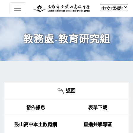
教務處-教育研究組
返回
發佈訊息
表單下載
鼓山高中本土教育網
直播共學專區