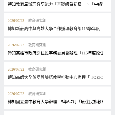
轉知教育局辦理客語能力「基礎級暨初級」、「中級暨中高
2026/07/22
教育研究組
轉知新莊高中與高雄大學合作辦理教育部115學年度「高
2026/07/22
教育研究組
轉知高雄市政府原住民事務委員會辦理「115年度原住民族
2026/07/22
教育研究組
轉知高師大全英語與雙語教學推動中心辦理「 TOEIC多益11
2026/07/22
教育研究組
轉知國立臺中教育大學辦理115年6-7月「原住民族教育