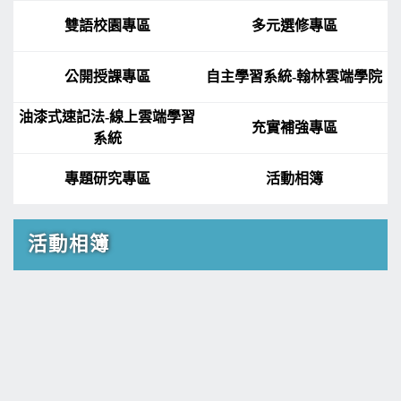
雙語校園專區
多元選修專區
公開授課專區
自主學習系統-翰林雲端學院
油漆式速記法-線上雲端學習
充實補強專區
系統
專題研究專區
活動相簿
活動相簿