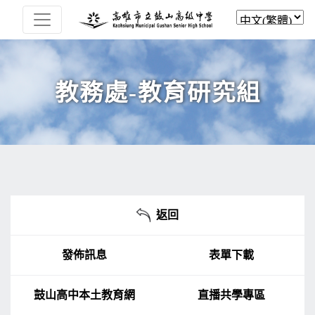
教務處-教育研究組
返回
發佈訊息
表單下載
鼓山高中本土教育網
直播共學專區