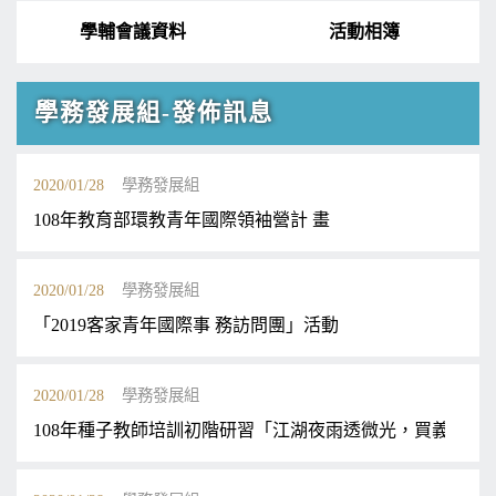
學輔會議資料
活動相簿
學務發展組-發佈訊息
2020/01/28
學務發展組
108年教育部環教青年國際領袖營計 畫
2020/01/28
學務發展組
「2019客家青年國際事 務訪問團」活動
2020/01/28
學務發展組
108年種子教師培訓初階研習「江湖夜雨透微光，買義來！