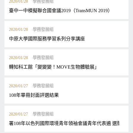
2020/01/28
學務發展組
臺中一中模擬聯合國會議2019（TransMUN 2019）
2020/01/28
學務發展組
中原大學國際服務學習系列分享講座
2020/01/28
學務發展組
轉知科工館「變變變！MOVE生物體驗展」
2020/01/27
學務發展組
108年畢冊封面評選結果
2020/01/27
學務發展組
署108年以色列國際環境青年領袖會議青年代表遴 選簡章