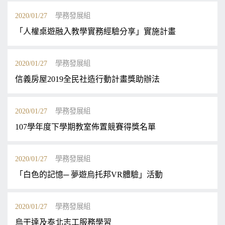
2020/01/27
學務發展組
「人權桌遊融入教學實務經驗分享」實施計畫
2020/01/27
學務發展組
信義房屋2019全民社造行動計畫獎助辦法
2020/01/27
學務發展組
107學年度下學期教室佈置競賽得獎名單
2020/01/27
學務發展組
「白色的記憶─ 夢遊烏托邦VR體驗」活動
2020/01/27
學務發展組
烏干達及泰北志工服務學習