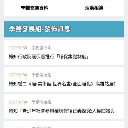
學輔會議資料
活動相簿
學務發展組-發佈訊息
2020/01/30
學務發展組
轉知行政院環保署推行「環保集點制度」
2020/01/30
學務發展組
轉知駁二《貓•美術館 世界名畫•全面喵化》高雄站展覽訊息
2020/01/30
學務發展組
轉知「青少年社會參與權與修復正義探究:人權閱讀與在地 