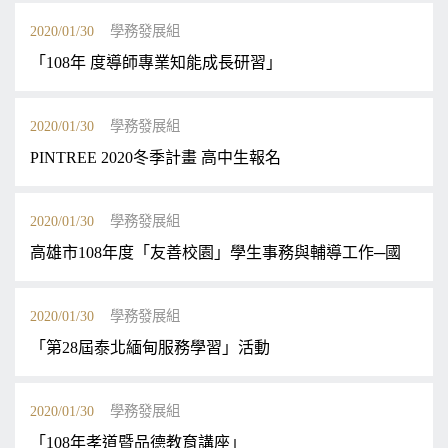
2020/01/30
學務發展組
「108年 度導師專業知能成長研習」
2020/01/30
學務發展組
PINTREE 2020冬季計畫 高中生報名
2020/01/30
學務發展組
高雄市108年度「友善校園」學生事務與輔導工作─國民小
2020/01/30
學務發展組
「第28屆泰北緬甸服務學習」活動
2020/01/30
學務發展組
「108年孝道暨品德教育講座」