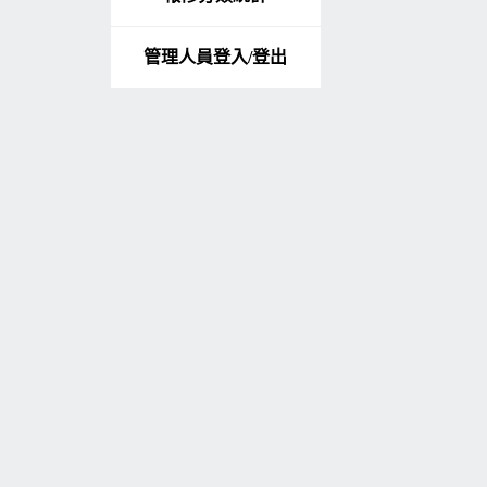
管理人員登入/登出