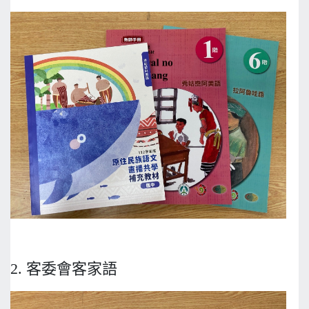
2. 客委會客家語