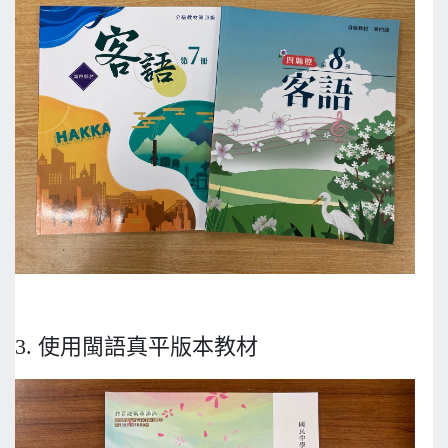
3. 使用閩語真平版本教材