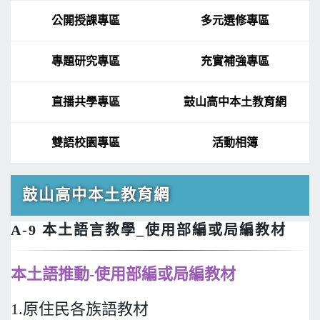
公開授課專區
多元選修專區
專題研究專區
充實補強專區
直播共學專區
鼓山高中本土教育網
雙語校園專區
活動相簿
鼓山高中本土教育網
A-9 本土語言教學_使用部編或局編教材
本土語推動-使用部編或局編教材
1.原住民各族語教材