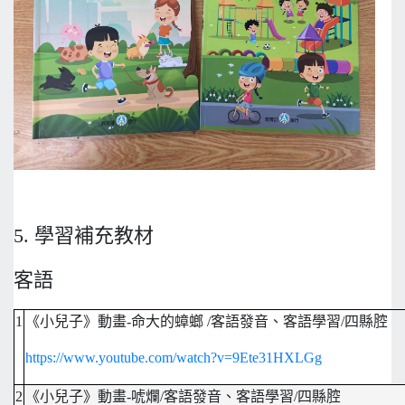
5. 學習補充教材
客語
1
《小兒子》動畫-命大的蟑螂 /客語發音、客語學習/四縣腔
https://www.youtube.com/watch?v=9Ete31HXLGg
2
《小兒子》動畫-唬爛/客語發音、客語學習/四縣腔