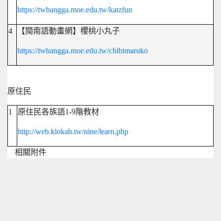
https://twbangga.moe.edu.tw/katzfun
4
【閩南語動畫網】櫻桃小丸子
https://twbangga.moe.edu.tw/chibimaruko
原住民
1
原住民各族語1-9階教材
http://web.klokah.tw/nine/learn.php
相關附件