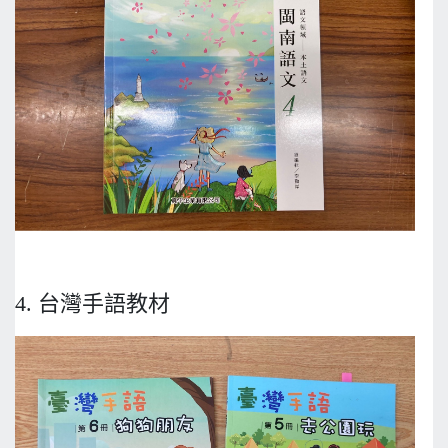
4. 台灣手語教材