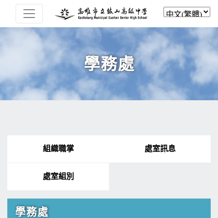
學務處
組織職掌
處室訊息
處室組別
學務處