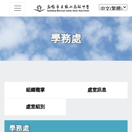
學務處
組織職掌
處室訊息
處室組別
學務處