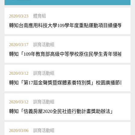
2020/03/23
體育組
轉知台南應用科技大學109學年度重點運動項目績優學生單
2020/03/17
訓育活動組
轉知「109年教育部高級中等學校原住民學生青年領袖培育
2020/03/12
訓育活動組
轉知「第17屆金聲獎暨媒體素養特別獎」校園廣播節目競賽
2020/03/12
訓育活動組
轉知「信義房屋2020全民社造行動計畫獎助辦法」
2020/03/06
訓育活動組