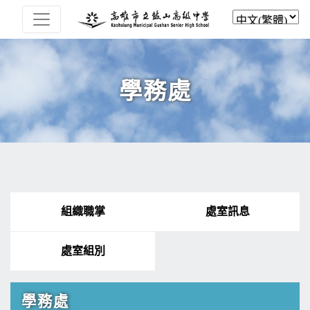
學務處
組織職掌
處室訊息
處室組別
學務處