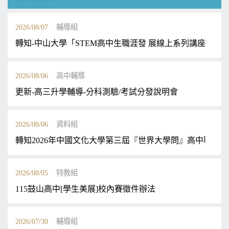
2026/08/07
輔導組
轉知-中山大學「STEM高中生職涯發 展線上系列講座」活動
2026/08/06
高中輔導
更新-高三升學輔導-分科測驗/考試分發說明會
2026/08/06
資料組
轉知2026年中國文化大學第三屆『世界大學問』高中職及
2026/08/05
特教組
115鼓山高中[學生美展]校內賽徵件辦法
2026/07/30
輔導組