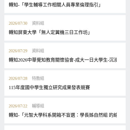
轉知-「學生輔導工作相關人員專業倫理指引」
2026/07/30
資料組
轉知屏東大學「無人定翼機三日工作坊」
2026/07/29
資料組
轉知2026中華覺知教育關懷協會-成大一日大學生-沉浸式學
2026/07/28
特教組
115年度國中學生獨立研究成果發表競賽
2026/07/22
輔導組
轉知-「元智大學科系開箱不盲選：學長姊自然組 的線上說