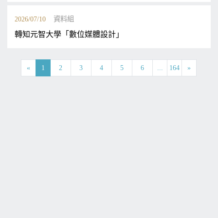
2026/07/10
資料組
轉知元智大學「數位媒體設計」
«
1
2
3
4
5
6
...
164
»