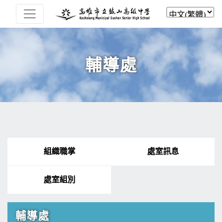
輔導處
組織職掌
處室訊息
處室組別
輔導處