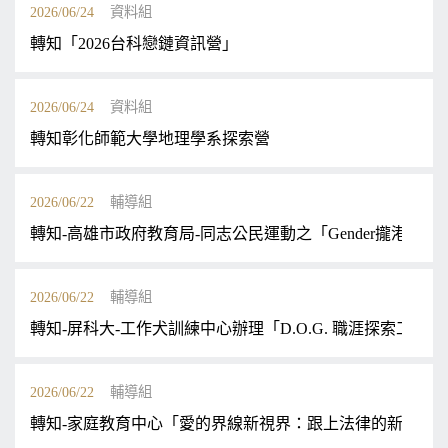
2026/06/24
資料組
轉知「2026台科戀鏈資訊營」
2026/06/24
資料組
轉知彰化師範大學地理學系探索營
2026/06/22
輔導組
轉知-高雄市政府教育局-同志公民運動之「Gender攏港款」
2026/06/22
輔導組
轉知-屏科大-工作犬訓練中心辦理「D.O.G. 職涯探索工作 
2026/06/22
輔導組
轉知-家庭教育中心「愛的界線新視界：跟上法律的新世代正