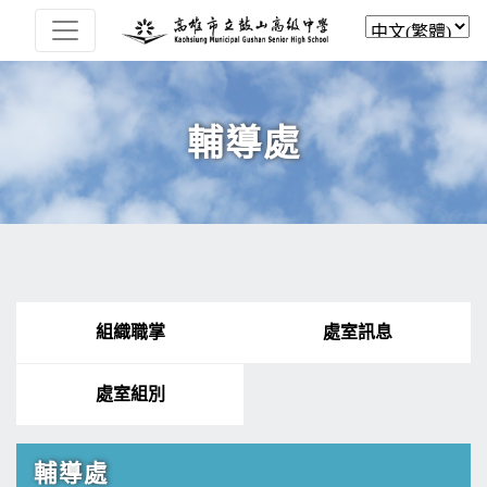
輔導處
組織職掌
處室訊息
處室組別
輔導處