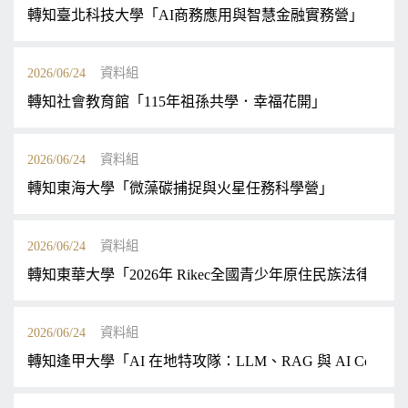
轉知臺北科技大學「AI商務應用與智慧金融實務營」
2026/06/24
資料組
轉知社會教育館「115年祖孫共學．幸福花開」
2026/06/24
資料組
轉知東海大學「微藻碳捕捉與火星任務科學營」
2026/06/24
資料組
轉知東華大學「2026年 Rikec全國青少年原住民族法律營」
2026/06/24
資料組
轉知逢甲大學「AI 在地特攻隊：LLM、RAG 與 AI Coding