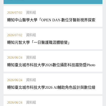
2026/07/02
資料組
轉知中山醫學大學「OPEN DAY-數位牙醫新視界探索」
2026/07/02
資料組
轉知元智大學「一日醫護職涯體驗營」
2026/06/24
資料組
轉知臺北城市科技大學2026數位攝影科技趨勢暨Photogra
2026/06/24
資料組
轉知臺北城市科技大學2026 AI輔助角色設計與數位繪圖創
2026/06/24
資料組