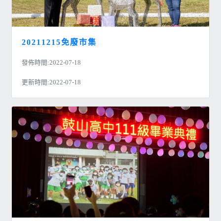
20211215免廢市集
發佈時間:2022-07-18
更新時間:2022-07-18