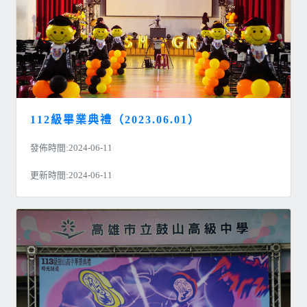
112級畢業典禮（2023.06.01）
發佈時間:2024-06-11
更新時間:2024-06-11