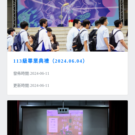
113級畢業典禮（2024.06.04）
發佈時間:2024-06-11
更新時間:2024-06-11