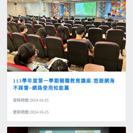
113學年度第一學期親職教育講座-悠遊網海
不踩雷~網路使用知能篇
發佈時間:2024-10-25
更新時間:2024-10-25