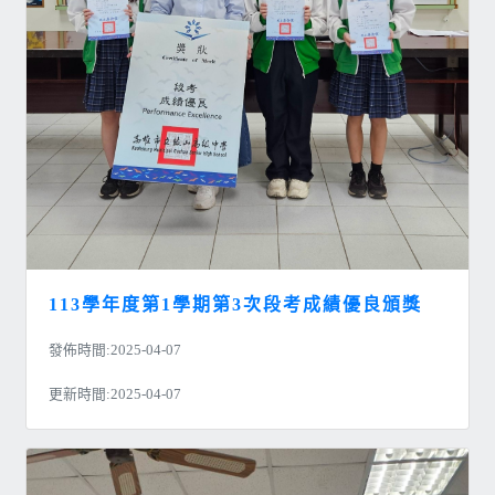
113學年度第1學期第3次段考成績優良頒獎
發佈時間:2025-04-07
更新時間:2025-04-07