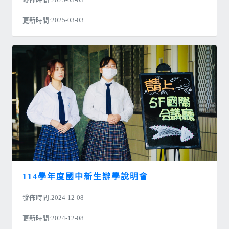
發佈時間:2025-03-03
更新時間:2025-03-03
114學年度國中新生辦學說明會
發佈時間:2024-12-08
更新時間:2024-12-08