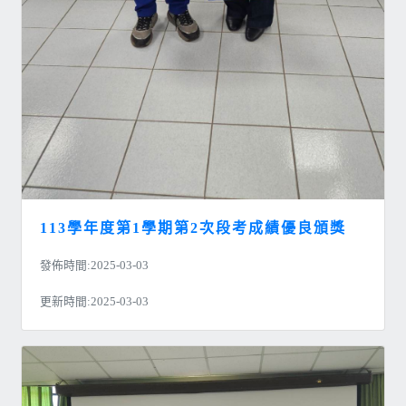
113學年度第1學期第2次段考成績優良頒獎
發佈時間:2025-03-03
更新時間:2025-03-03