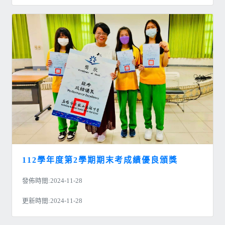
112學年度第2學期期末考成績優良頒獎
發佈時間:2024-11-28
更新時間:2024-11-28