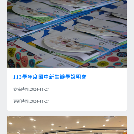
113學年度國中新生辦學說明會
發佈時間:2024-11-27
更新時間:2024-11-27