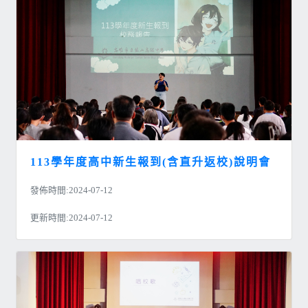
113學年度高中新生報到(含直升返校)說明會
發佈時間:2024-07-12
更新時間:2024-07-12