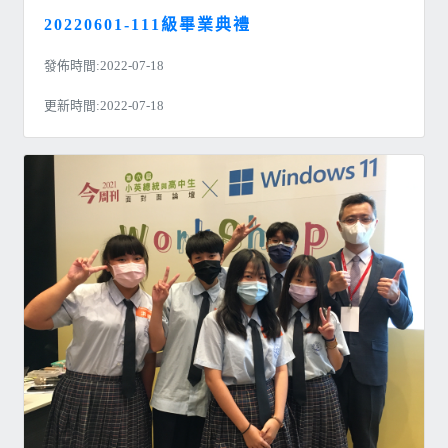
20220601-111級畢業典禮
發佈時間:2022-07-18
更新時間:2022-07-18