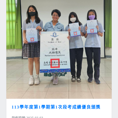
113學年度第1學期第1次段考成績優良頒獎