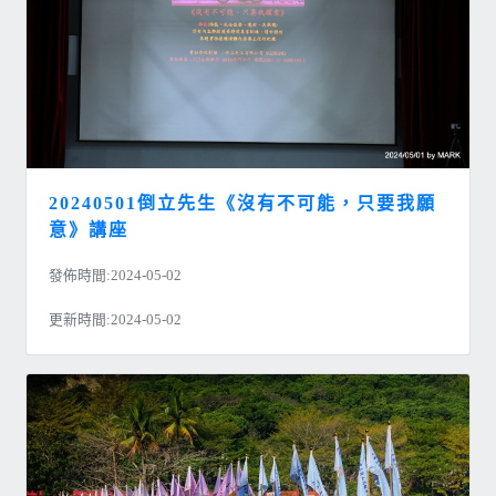
20240501倒立先生《沒有不可能，只要我願
意》講座
發佈時間:2024-05-02
更新時間:2024-05-02