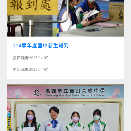
114學年度國中新生報到
發佈時間:2025-04-07
更新時間:2025-04-07