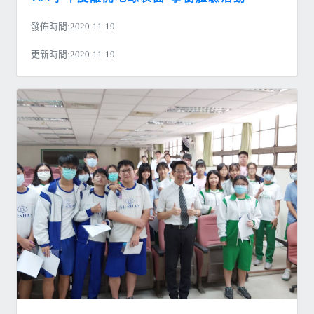
發佈時間:2020-11-19
更新時間:2020-11-19