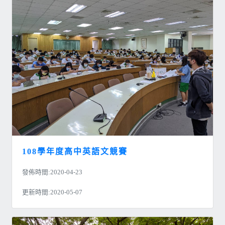
108學年度高中英語文競賽
發佈時間:2020-04-23
更新時間:2020-05-07