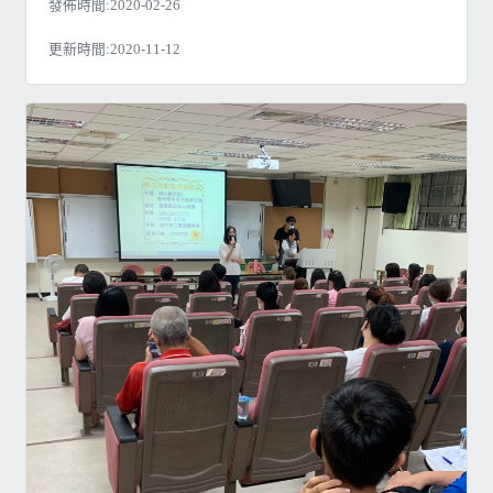
發佈時間:2020-02-26
更新時間:2020-11-12