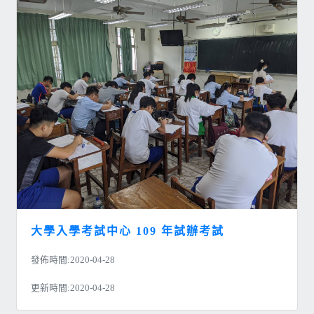
大學入學考試中心 109 年試辦考試
發佈時間:2020-04-28
更新時間:2020-04-28