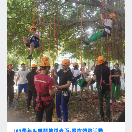
109學年度離開地球表面-攀樹體驗活動