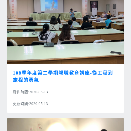
108學年度第二學期親職教育講座-從工程到
旅程的勇氣
發佈時間:2020-05-13
更新時間:2020-05-13