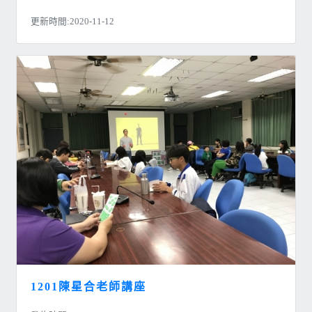
更新時間:2020-11-12
1201陳星合老師講座