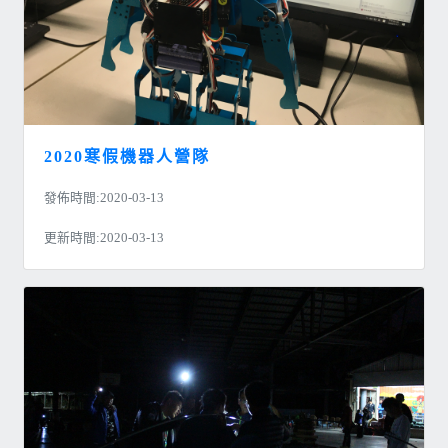
2020寒假機器人營隊
發佈時間:2020-03-13
更新時間:2020-03-13