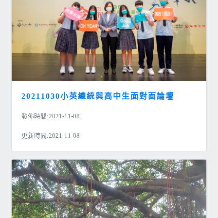
20211030小英總統與高中生面對面論壇
發佈時間:2021-11-08
更新時間:2021-11-08