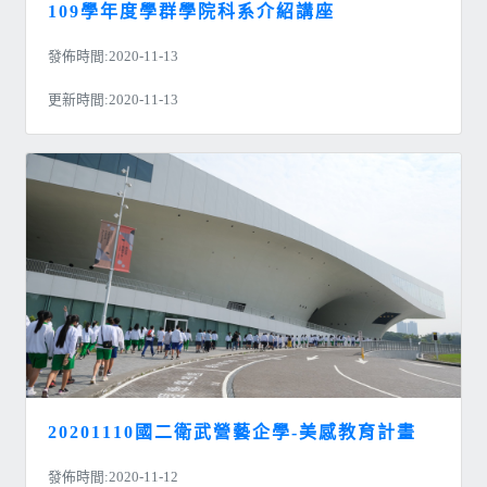
109學年度學群學院科系介紹講座
發佈時間:2020-11-13
更新時間:2020-11-13
20201110國二衛武營藝企學-美感教育計畫
發佈時間:2020-11-12