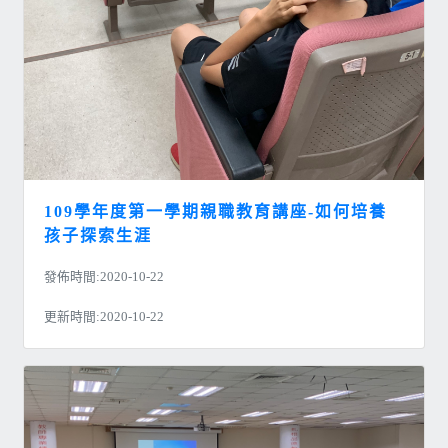
109學年度第一學期親職教育講座-如何培養
孩子探索生涯
發佈時間:2020-10-22
更新時間:2020-10-22