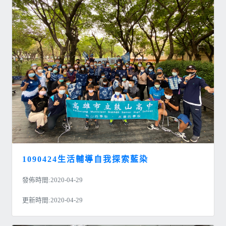
1090424生活輔導自我探索藍染
發佈時間:2020-04-29
更新時間:2020-04-29