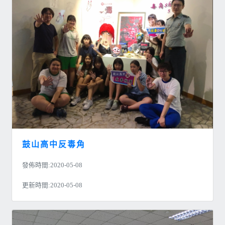
鼓山高中反毒角
發佈時間:2020-05-08
更新時間:2020-05-08