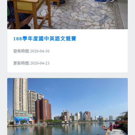
108學年度國中英語文競賽
發佈時間:2020-04-16
更新時間:2020-04-23