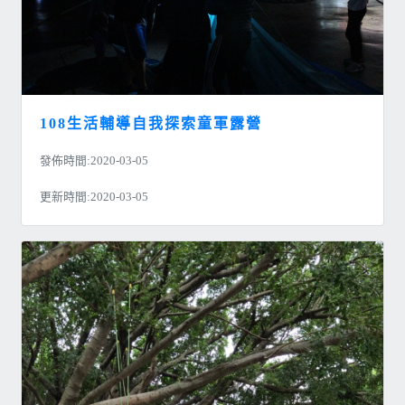
108生活輔導自我探索童軍露營
發佈時間:2020-03-05
更新時間:2020-03-05