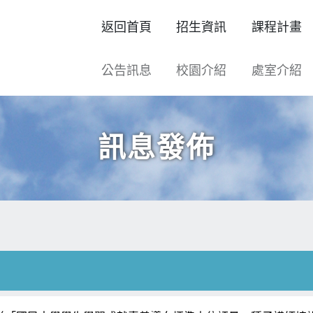
返回首頁
招生資訊
課程計畫
公告訊息
校園介紹
處室介紹
訊息發佈