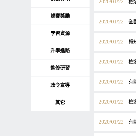
2020/01/22
檢
競賽獎勵
2020/01/22
全
學習資源
2020/01/22
轉
升學進路
2020/01/22
檢
進修研習
2020/01/22
有
政令宣導
2020/01/22
檢
其它
2020/01/22
有