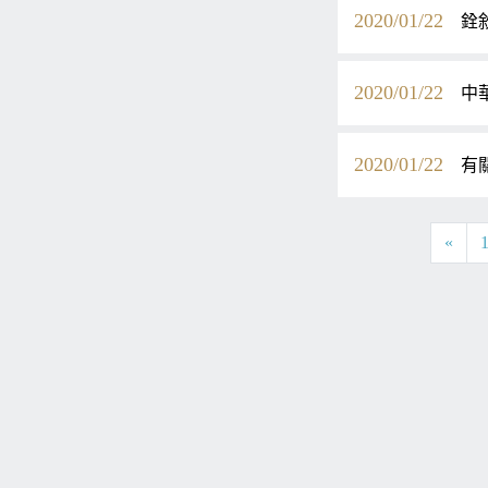
2020/01/22
銓
2020/01/22
中
2020/01/22
有
«