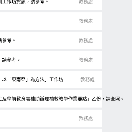
訓工作坊資訊，請參考。
教務處
教務處
請參考。
教務處
，請參考。
教務處
：以「東南亞」為方法」工作坊
教務處
國民及學前教育署補助辦理補救教學作業要點」乙份，請查照。
教務處