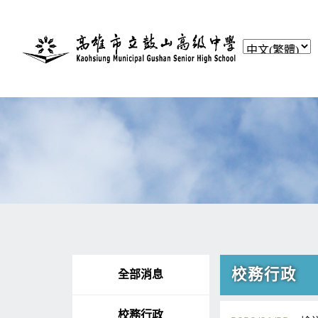
校務行政
全部消息
校務行政