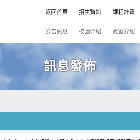
返回首頁
招生資訊
課程計畫
公告訊息
校園介紹
處室介紹
訊息發佈