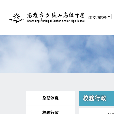
校務行政
全部消息
校務行政