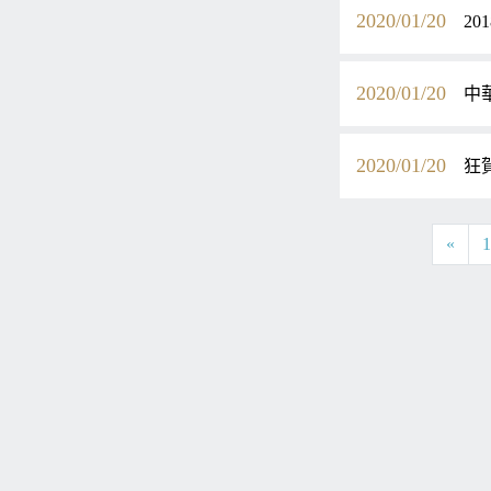
2020/01/20
2
2020/01/20
中
2020/01/20
狂
«