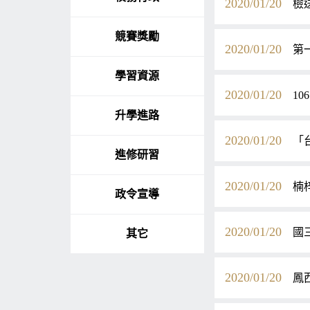
2020/01/20
檢
競賽獎勵
2020/01/20
第
學習資源
2020/01/20
1
升學進路
2020/01/20
「
進修研習
2020/01/20
楠
政令宣導
2020/01/20
國
其它
2020/01/20
鳳