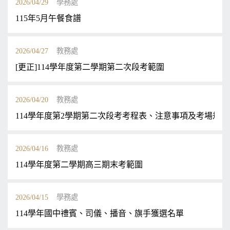
2026/04/29
學務處
115年5月午餐食譜
2026/04/27
教務處
[更正]114學年度第二學期第二次段考範圍
2026/04/20
教務處
114學年度第2學期第二次段考考程表、注意事項及考場規則
2026/04/16
教務處
114學年度第二學期高三期末考範圍
2026/04/15
學務處
114學年國中禮賓、司儀、播音、旗手獲選名單