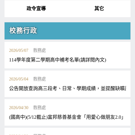
政令宣導
其它
校務行政
2026/05/07
教務處
114學年度第二學期高中補考名單(請詳閱內文)
2026/05/04
教務處
公告開放查詢高三段考、日常、學期成績，並提醒缺曠課計
2026/04/30
教務處
(國高中)(5/12截止)富邦慈善基金會「用愛心做朋友2.0」助