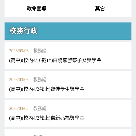
政令宣導
其它
校務行政
2026/03/06
教務處
(高中)(校內4/10截止)白曉燕警察子女獎學金
2026/03/06
教務處
(高中)(校內4/2截止)寶佳學生獎學金
2026/03/03
教務處
(高中)(校內4/2截止)嘉新兆福獎學金