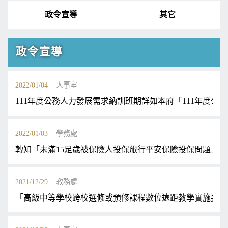
政令宣導
其它
政令宣導
2022/01/04
人事室
111年度公務人力發展需求納訓班期詳如本府「111年度公
2022/01/03
學務處
轉知「未滿15足歲被保險人投保旅行平安保險投保問題」
2021/12/29
教務處
「高級中等學校跨校選修或預修課程數位遠距教學實施要點」，業