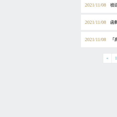
2021/11/08
檢
2021/11/08
函
2021/11/08
「
«