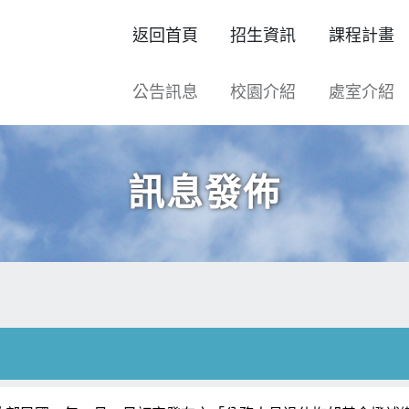
返回首頁
招生資訊
課程計畫
公告訊息
校園介紹
處室介紹
訊息發佈