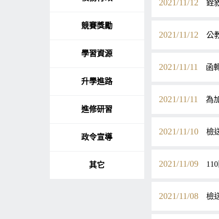
2021/11/12
銓
競賽獎勵
2021/11/12
公
學習資源
2021/11/11
函
升學進路
2021/11/11
為
進修研習
2021/11/10
檢
政令宣導
2021/11/09
1
其它
2021/11/08
檢