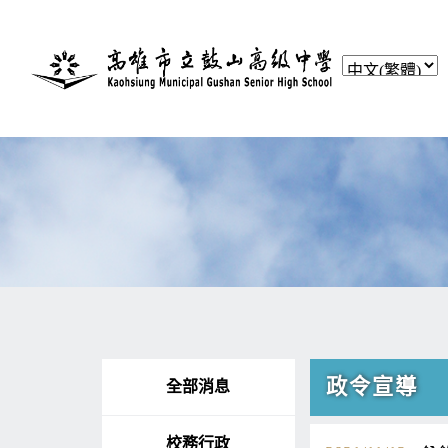
政令宣導
全部消息
校務行政