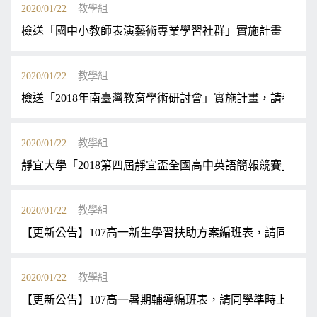
2020/01/22
教學組
檢送「國中小教師表演藝術專業學習社群」實施計畫，請參
2020/01/22
教學組
檢送「2018年南臺灣教育學術研討會」實施計畫，請參考。
2020/01/22
教學組
靜宜大學「2018第四屆靜宜盃全國高中英語簡報競賽」
2020/01/22
教學組
【更新公告】107高一新生學習扶助方案編班表，請同學準
2020/01/22
教學組
【更新公告】107高一暑期輔導編班表，請同學準時上課