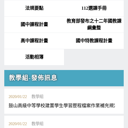
法規要點
112選課手冊
教育部發布之十二年國教課
國中課程計畫
綱彙整
高中課程計畫
國中特教課程計畫
活動相簿
教學組-發佈訊息
2020/01/22
教學組
鼓山高級中等學校建置學生學習歷程檔案作業補充規定
2020/01/22
教學組