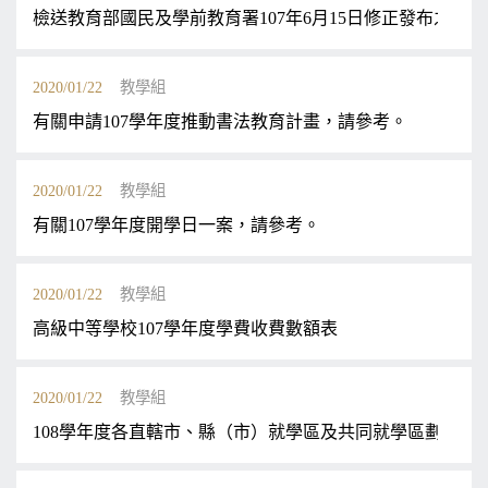
檢送教育部國民及學前教育署107年6月15日修正發布之
2020/01/22
教學組
有關申請107學年度推動書法教育計畫，請參考。
2020/01/22
教學組
有關107學年度開學日一案，請參考。
2020/01/22
教學組
高級中等學校107學年度學費收費數額表
2020/01/22
教學組
108學年度各直轄市、縣（市）就學區及共同就學區劃定範