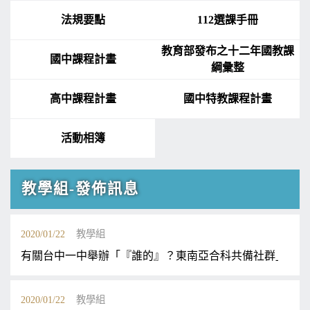
法規要點
112選課手冊
教育部發布之十二年國教課
國中課程計畫
綱彙整
高中課程計畫
國中特教課程計畫
活動相簿
教學組-發佈訊息
2020/01/22
教學組
有關台中一中舉辦「『誰的』？東南亞合科共備社群」－教
2020/01/22
教學組