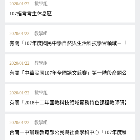
2020/01/22
教學組
107指考考生休息區
2020/01/22
教學組
有關「107年度國民中學自然與生活科技學習領域－『生活
2020/01/22
教學組
有關「中華民國107年全國語文競賽」第一階段命題公告案
2020/01/22
教學組
有關「2018十二年國教科技領域實務特色課程教師研習」
2020/01/22
教學組
台南一中辦理教育部公民與社會學科中心「107年度種子教師